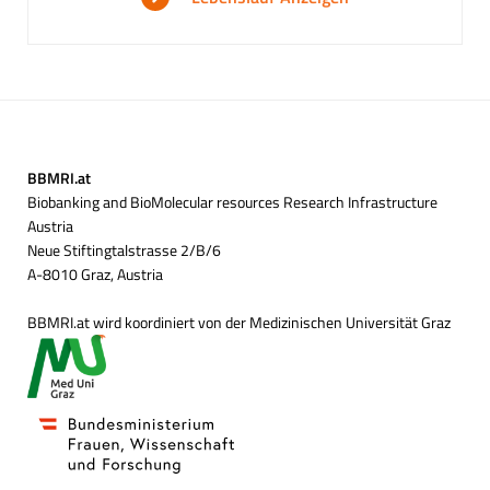
BBMRI.at
Biobanking and BioMolecular resources Research Infrastructure
Austria
Neue Stiftingtalstrasse 2/B/6
A-8010 Graz, Austria
BBMRI.at wird koordiniert von der Medizinischen Universität Graz