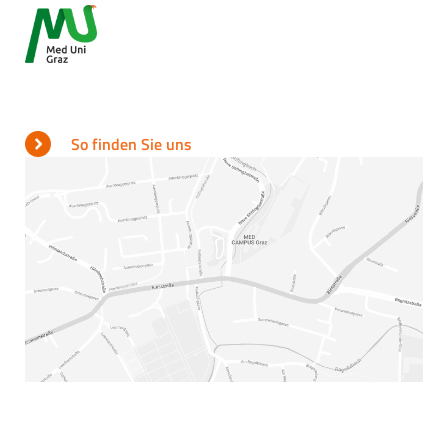
So finden Sie uns