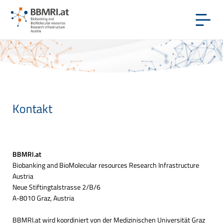
Kontakt
BBMRI.at
Biobanking and BioMolecular resources Research Infrastructure
Austria
Neue Stiftingtalstrasse 2/B/6
A-8010 Graz, Austria
BBMRI.at wird koordiniert von der Medizinischen Universität Graz