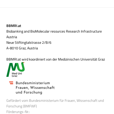
BBMRI.at
Biobanking and BioMolecular resources Research Infrastructure
Austria
Neue Stiftingtalstrasse 2/B/6
A-8010 Graz, Austria
BBMRI.at wird koordiniert von der Medizinischen Universität Graz
Gefördert vom Bundesministerium für Frauen, Wissenschaft und
Forschung (BMFWF)
Förderungs-Nr.: